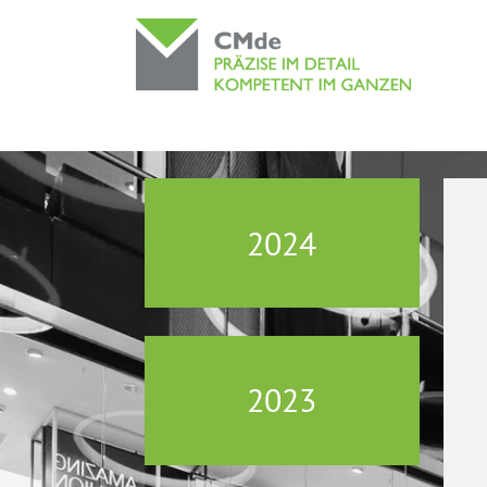
2024
2023